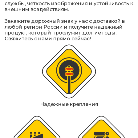
службы, четкость изображения и устойчивость к
внешним воздействиям.
Закажите дорожный знак у нас с доставкой в
любой регион России и получите надежный
продукт, который прослужит долгие годы.
Свяжитесь с нами прямо сейчас!
Надежные крепления