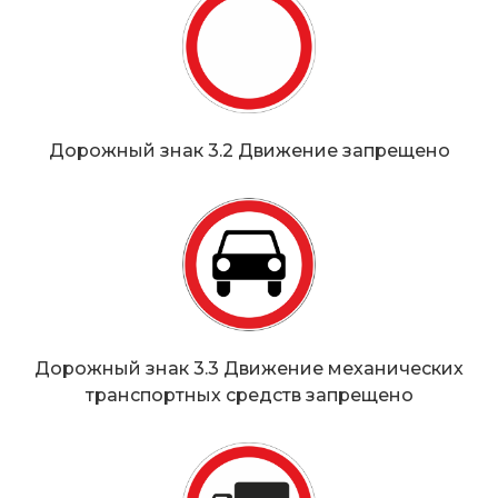
Дорожный знак 3.2 Движение запрещено
Дорожный знак 3.3 Движение механических
транспортных средств запрещено