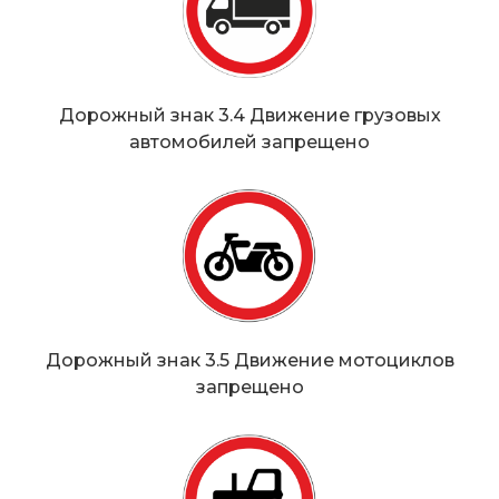
Дорожный знак 3.4 Движение грузовых
автомобилей запрещено
Дорожный знак 3.5 Движение мотоциклов
запрещено