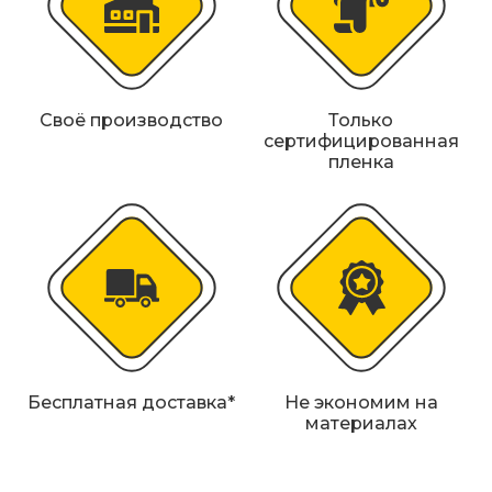
Своё производство
Только
сертифицированная
пленка
Бесплатная доставка*
Не экономим на
материалах