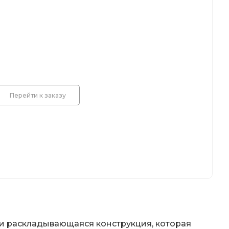
Перейти к заказу
 и раскладывающаяся конструкция, которая