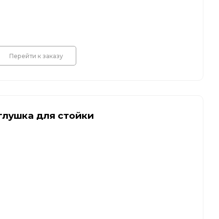
Перейти к заказу
глушка для стойки