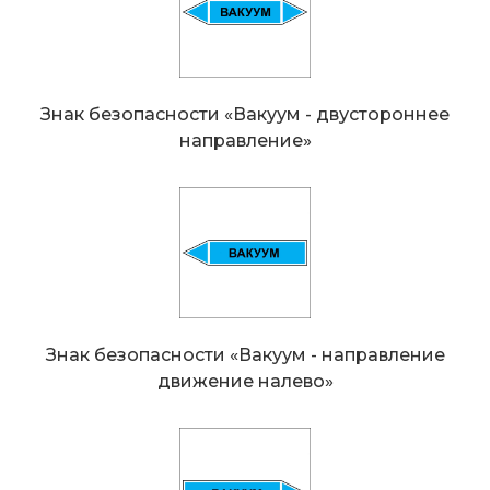
Знак безопасности «Вакуум - двустороннeе
направление»
Знак безопасности «Вакуум - направление
движение налево»