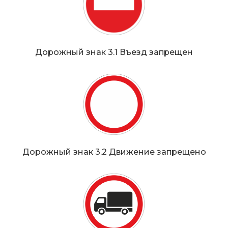
Дорожный знак 3.1 Въезд запрещен
Дорожный знак 3.2 Движение запрещено