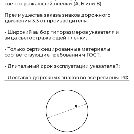
светоотражающей плёнки (А, Б или В).
Преимущества заказа знаков дорожного
движения 3.3 от производителя:
- Широкий выбор типоразмеров указателя и
вида светоотражающей пленки;
- Только сертифицированные материалы,
соответствующие требованиям ГОСТ;
- Длительный срок эксплуатации указателей;
- Доставка дорожных знаков во все регионы РФ.