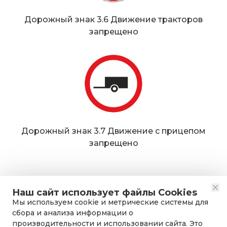
Дорожный знак 3.6 Движение тракторов
запрещено
Дорожный знак 3.7 Движение с прицепом
запрещено
Наш сайт использует файлы Cookies
Мы используем cookie и метрические системы для
сбора и анализа информации о
производительности и использовании сайта. Это