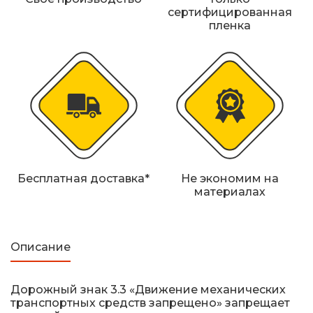
Железнодорожные путевые знаки
сертифицированная
пленка
Прочее
Бесплатная доставка*
Не экономим на
материалах
Описание
Дорожный знак 3.3 «Движение механических
транспортных средств запрещено» запрещает