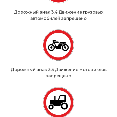
Дорожный знак 3.4 Движение грузовых
автомобилей запрещено
Дорожный знак 3.5 Движение мотоциклов
запрещено