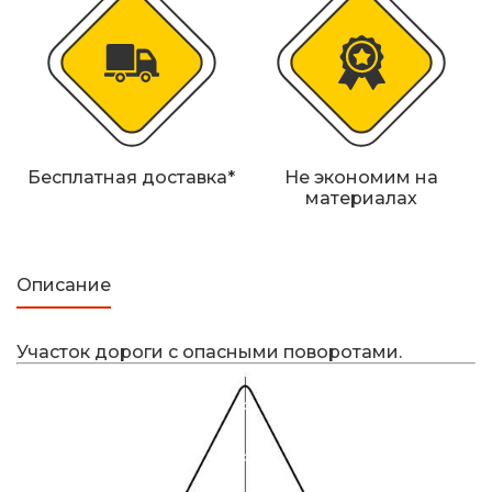
Бесплатная доставка*
Не экономим на
материалах
Описание
Участок дороги с опасными поворотами.