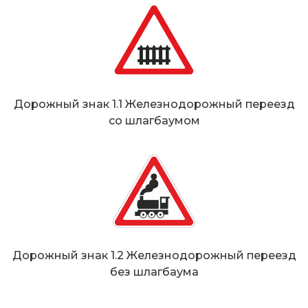
Дорожный знак 1.1 Железнодорожный переезд
со шлагбаумом
Дорожный знак 1.2 Железнодорожный переезд
без шлагбаума