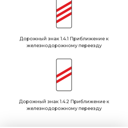
Дорожный знак 1.4.1 Приближение к
железнодорожному переезду
Дорожный знак 1.4.2 Приближение к
железнодорожному переезду