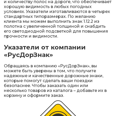
и количеству полос на дороге, что обеспечивает
хорошую видимость в любых погодных
условиях. Указатели изготавливаются в четырех
стандартных типоразмерах. По желанию
клиента мы можем выполнить знак 1.12.2 из
полотна с увеличенной толщиной и снабдить
его светодиодной подсветкой для повышения
прочности и видимости.
Указатели от компании
«РусДорЗнак»
Обращаясь в компанию «РусДорЗнак», вы
можете быть уверены в том, что получите
надежные и качественные дорожные знаки,
которые помогут сделать ваши поездки
безопаснее. Чтобы заказать один или
несколько товаров из каталога – добавьте их в
корзину и оформите заказ.