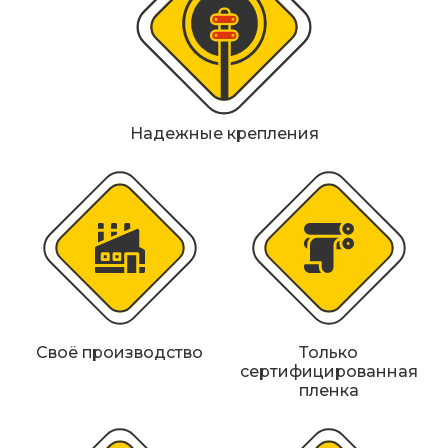
Надежные крепления
Своё производство
Только
сертифицированная
пленка