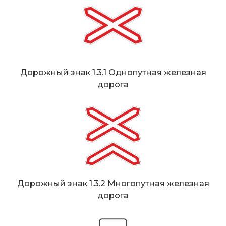
Дорожный знак 1.3.1 Однопутная железная
дорога
Дорожный знак 1.3.2 Многопутная железная
дорога