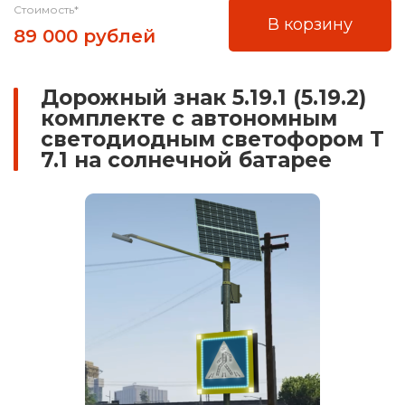
Стоимость*
В корзину
89 000 рублей
Дорожный знак 5.19.1 (5.19.2)
комплекте с автономным
светодиодным светофором Т
7.1 на солнечной батарее