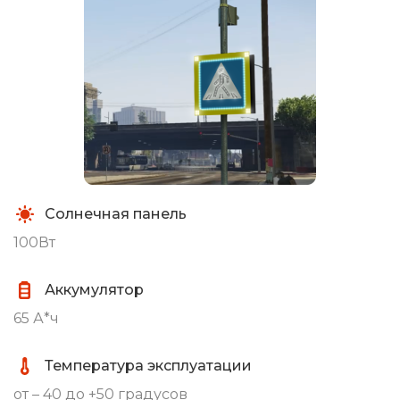
Солнечная панель
100Вт
Аккумулятор
65 А*ч
Температура эксплуатации
от – 40 до +50 градусов