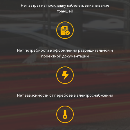
Нет затрат на прокладку кабелей, выкапывание
траншей
Нет потребности в оформлении разрешительной и
проектной документации
Нет зависимости от перебоев в электроснабжении