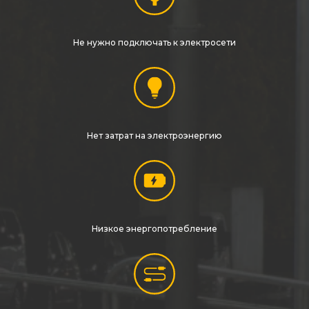
Не нужно подключать к электросети
Нет затрат на электроэнергию
Низкое энергопотребление