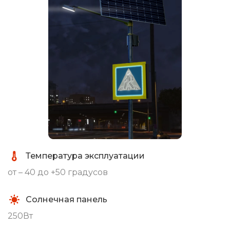
Температура эксплуатации
от – 40 до +50 градусов
Солнечная панель
250Вт