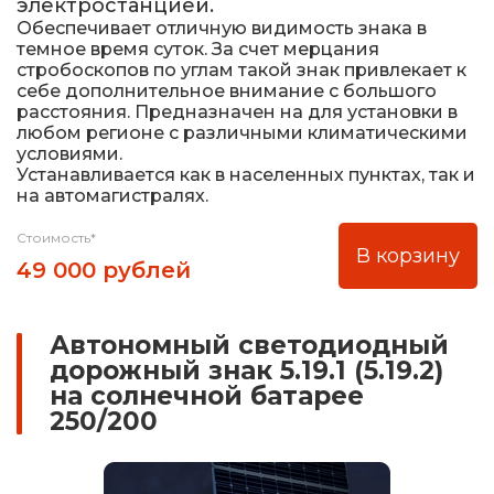
электростанцией.
Обеспечивает отличную видимость знака в
темное время суток. За счет мерцания
стробоскопов по углам такой знак привлекает к
себе дополнительное внимание с большого
расстояния. Предназначен на для установки в
любом регионе с различными климатическими
условиями.
Устанавливается как в населенных пунктах, так и
на автомагистралях.
Стоимость*
В корзину
49 000 рублей
Автономный светодиодный
дорожный знак 5.19.1 (5.19.2)
на солнечной батарее
250/200