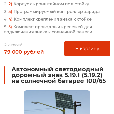
Корпус с кронштейном под стойку
Программируемый контроллер заряда
Комплект крепления знака к стойке
Комплект проводов и крепежей для
подключения знака к солнечной панели
Стоимость*
В корзину
79 000 рублей
Автономный светодиодный
дорожный знак 5.19.1 (5.19.2)
на солнечной батарее 100/65