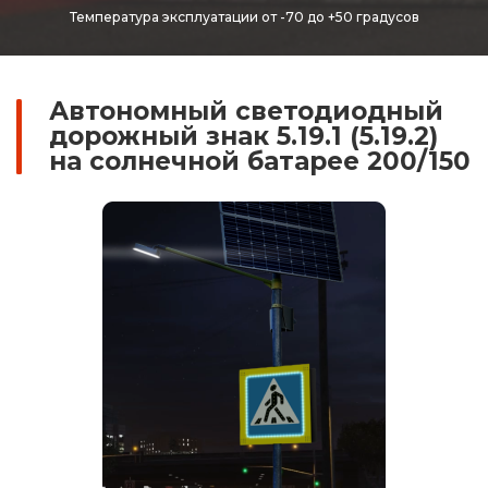
Температура эксплуатации от -70 до +50 градусов
Автономный светодиодный
дорожный знак 5.19.1 (5.19.2)
на солнечной батарее 200/150