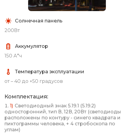
Солнечная панель
200Вт
Аккумулятор
150 А*ч
Температура эксплуатации
от – 40 до +50 градусов
Комплектация:
Светодиодный знак 5.19.1 (5.19.2)
односторонний, тип В, 12В, 20Вт (светодиоды
расположены по контуру - синего квадрата и
пиктограммы человека, + 4 стробоскопа по
углам)