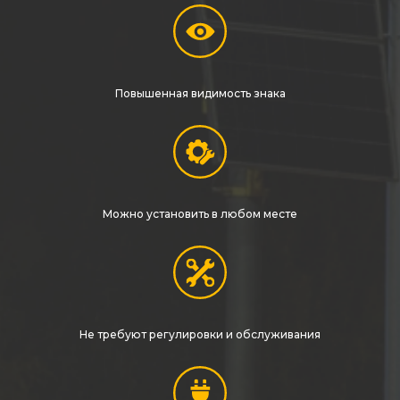
Железнодорожные путевые знаки
Прочее
Повышенная видимость знака
Можно установить в любом месте
Не требуют регулировки и обслуживания