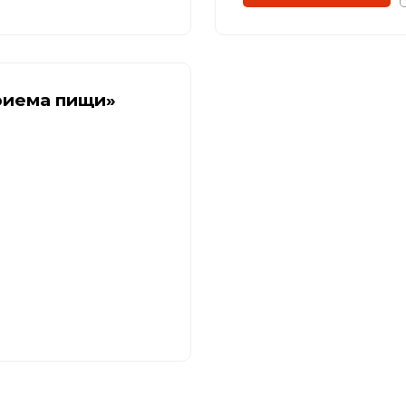
приема пищи»