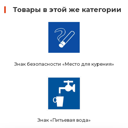
Товары в этой же категории
Знак безопасности «Место для курения»
Знак «Питьевая вода»