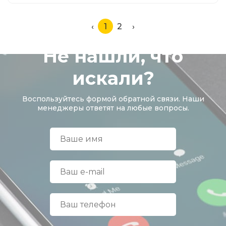
‹
1
2
›
Не нашли, что
искали?
Воспользуйтесь формой обратной связи. Наши
менеджеры ответят на любые вопросы.