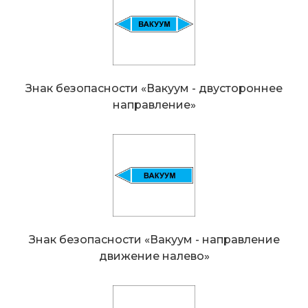
Знак безопасности «Вакуум - двустороннeе
направление»
Знак безопасности «Вакуум - направление
движение налево»