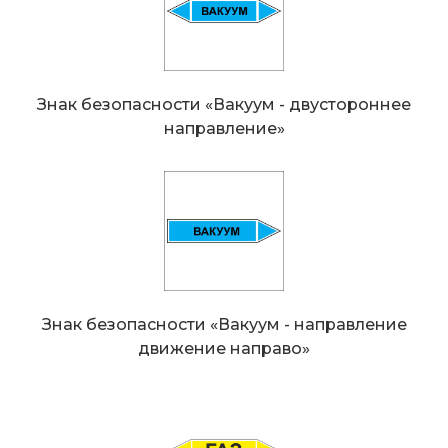
Знак безопасности «Вакуум - двустороннeе
направление»
Знак безопасности «Вакуум - направление
движение направо»