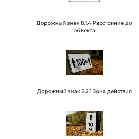
Дорожный знак 8.1.4 Расстояние до
объекта
Дорожный знак 8.2.1 Зона действия