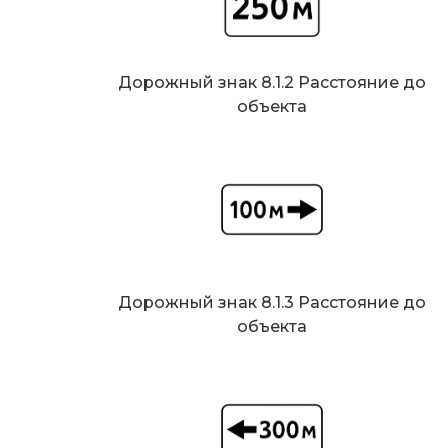
Дорожный знак 8.1.2 Расстояние до
объекта
Дорожный знак 8.1.3 Расстояние до
объекта