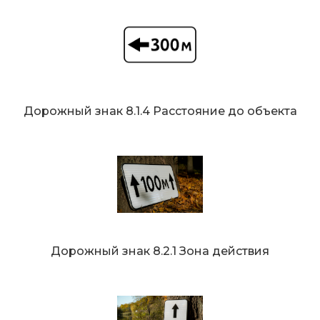
Дорожный знак 8.1.4 Расстояние до объекта
Дорожный знак 8.2.1 Зона действия