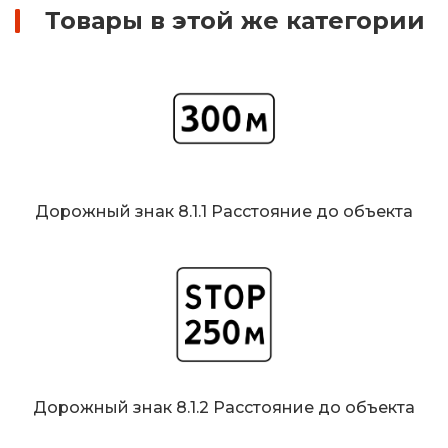
Товары в этой же категории
Дорожный знак 8.1.1 Расстояние до объекта
Дорожный знак 8.1.2 Расстояние до объекта