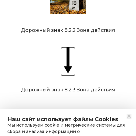
Дорожный знак 8.2.2 Зона действия
Дорожный знак 8.2.3 Зона действия
Наш сайт использует файлы Cookies
Мы используем cookie и метрические системы для
сбора и анализа информации о