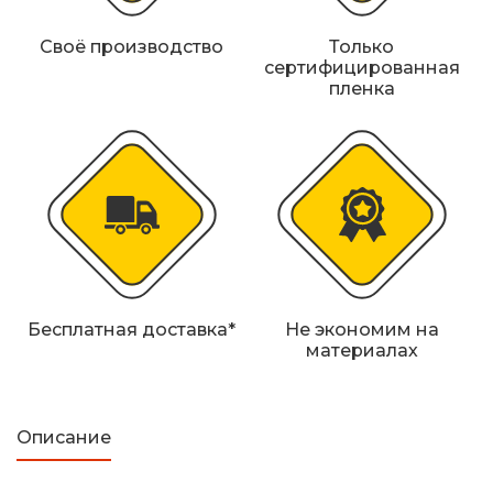
Железнодорожные путевые знаки
Своё производство
Только
Прочее
сертифицированная
пленка
Бесплатная доставка*
Не экономим на
материалах
Описание