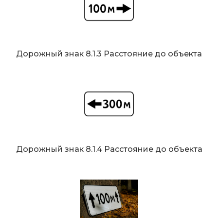
Дорожный знак 8.1.3 Расстояние до объекта
Дорожный знак 8.1.4 Расстояние до объекта