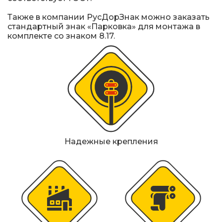
Железнодорожные путевые знаки
Также в компании РусДорЗнак можно заказать
стандартный знак «Парковка» для монтажа в
Прочее
комплекте со знаком 8.17.
Надежные крепления