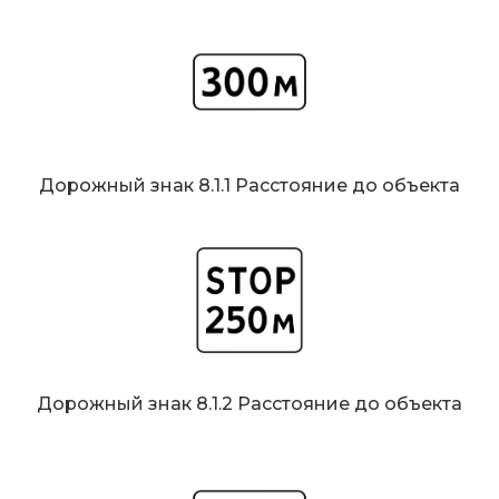
Дорожный знак 8.1.1 Расстояние до объекта
Дорожный знак 8.1.2 Расстояние до объекта