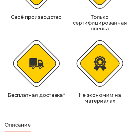
Своё производство
Только
сертифицированная
пленка
Бесплатная доставка*
Не экономим на
материалах
Описание