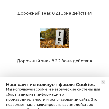
Дорожный знак 8.2.1 Зона действия
Дорожный знак 8.2.2 Зона действия
Наш сайт использует файлы Cookies
Мы используем cookie и метрические системы для
сбора и анализа информации о
производительности и использовании сайта. Это
позволяет нам анализировать взаимодействие