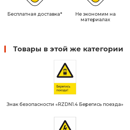
Железнодорожные путевые знаки
Бесплатная доставка*
Не экономим на
Прочее
материалах
Товары в этой же категории
Знак безопасности «RZDN1.4 Берегись поезда»