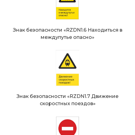
Знак безопасности «RZDN1.6 Находиться в
междупутье опасно»
Знак безопасности «RZDN1.7 Движение
скоростных поездов»