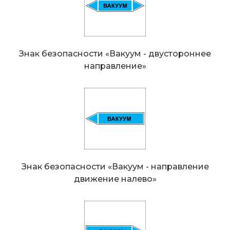
Знак безопасности «Вакуум - двустороннeе
направление»
Знак безопасности «Вакуум - направление
движение налево»