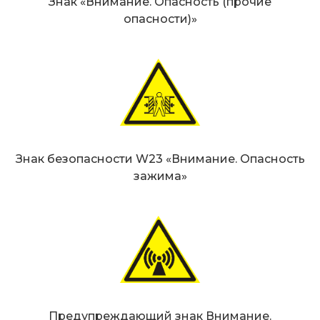
Знак «Внимание. Опасность (прочие
опасности)»
Знак безопасности W23 «Внимание. Опасность
зажима»
Предупреждающий знак Внимание.