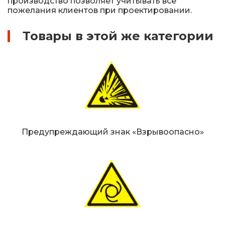
производство позволяет учитывать все
пожелания клиентов при проектировании.
Товары в этой же категории
Предупреждающий знак «Взрывоопасно»