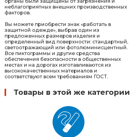
органы были защищены от загрязнения и
неблагоприятных внешних производственных
факторов.
Вы можете приобрести знак «работать в
защитной одежде», выбрав один из
предложенных размеров изделия и
определенный вид поверхности: стандартный,
светоотражающий или фотолюминисцентный.
Все пиктограммы и другие средства
обеспечения безопасности в общественных
местах и на дорогах изготавливаются из
высококачественных материалов и
соответствуют всем требованиям ГОСТ.
Товары в этой же категории