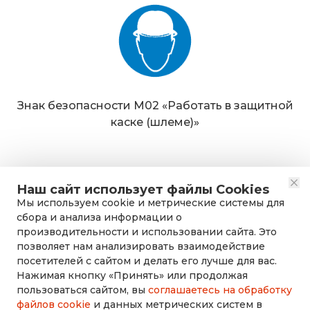
Знак безопасности М02 «Работать в защитной
каске (шлеме)»
Наш сайт использует файлы Cookies
Мы используем cookie и метрические системы для
сбора и анализа информации о
производительности и использовании сайта. Это
позволяет нам анализировать взаимодействие
посетителей с сайтом и делать его лучше для вас.
Нажимая кнопку «Принять» или продолжая
rusdorznak@mail.ru
пользоваться сайтом, вы
соглашаетесь на обработку
файлов cookie
и данных метрических систем в