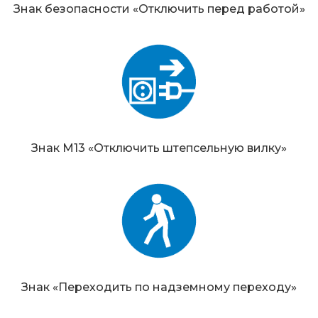
Знак безопасности «Отключить перед работой»
Знак М13 «Отключить штепсельную вилку»
Знак «Переходить по надземному переходу»