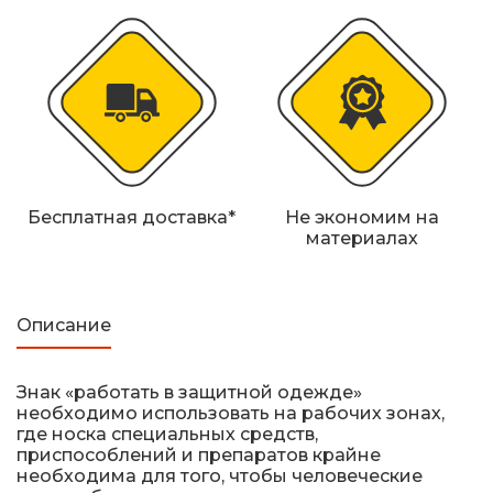
Железнодорожные путевые знаки
Прочее
Бесплатная доставка*
Не экономим на
материалах
Описание
Знак «работать в защитной одежде»
необходимо использовать на рабочих зонах,
где носка специальных средств,
приспособлений и препаратов крайне
необходима для того, чтобы человеческие