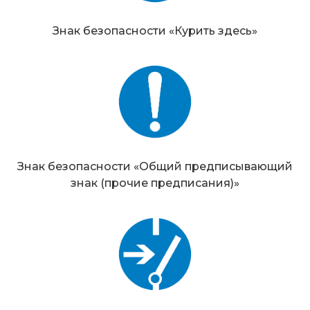
Знак безопасности «Курить здесь»
Знак безопасности «Общий предписывающий
знак (прочие предписания)»