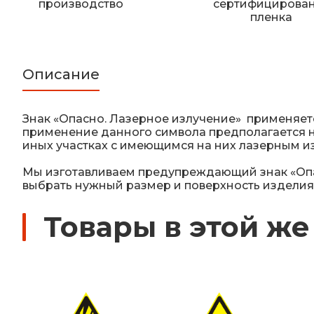
производство
сертифицирова
пленка
Описание
Знак «Опасно. Лазерное излучение» применяет
применение данного символа предполагается на 
иных участках с имеющимся на них лазерным и
Мы изготавливаем предупреждающий знак «Опас
выбрать нужный размер и поверхность издели
Товары в этой же