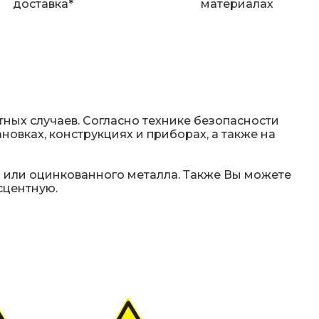
доставка*
материалах
ных случаев. Согласно технике безопасности
новках, конструкциях и приборах, а также на
 или оцинкованного металла. Также Вы можете
сцентную.