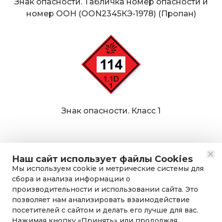
Знак опасности. Табличка номер опасности и
номер ООН (OON2345КЭ-1978) (Пропан)
Знак опасности. Класс 1
Наш сайт использует файлы Cookies
Мы используем cookie и метрические системы для
сбора и анализа информации о
производительности и использовании сайта. Это
позволяет нам анализировать взаимодействие
посетителей с сайтом и делать его лучше для вас.
Нажимая кнопку «Принять» или продолжая