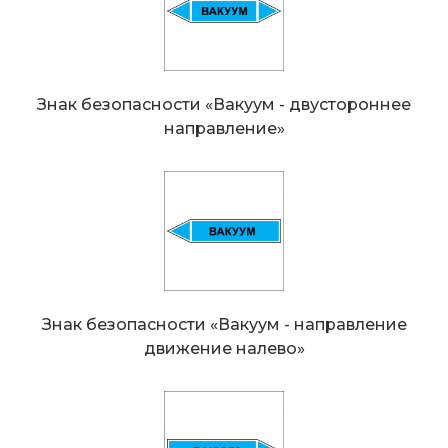
Знак безопасности «Вакуум - двустороннeе
направление»
Знак безопасности «Вакуум - направление
движение налево»