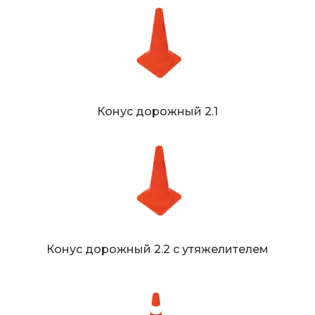
Конус дорожный 2.1
Конус дорожный 2.2 с утяжелителем