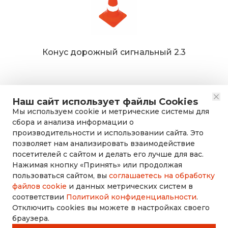
Конус дорожный сигнальный 2.3
Наш сайт использует файлы Cookies
Мы используем cookie и метрические системы для
сбора и анализа информации о
производительности и использовании сайта. Это
позволяет нам анализировать взаимодействие
посетителей с сайтом и делать его лучше для вас.
Нажимая кнопку «Принять» или продолжая
rusdorznak@mail.ru
пользоваться сайтом, вы
соглашаетесь на обработку
файлов cookie
и данных метрических систем в
соответствии
Политикой конфиденциальности
.
+7 (8452) 53-70-71
Отключить cookies вы можете в настройках своего
браузера.