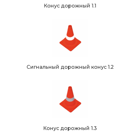
Конус дорожный 1.1
Сигнальный дорожный конус 1.2
Конус дорожный 1.3