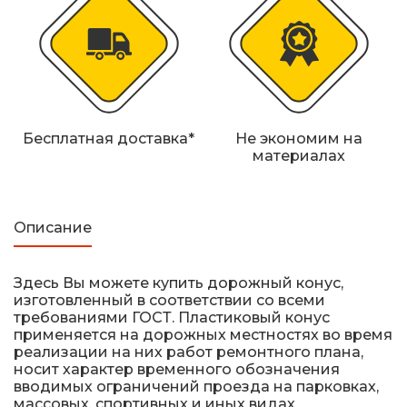
Железнодорожные путевые знаки
Прочее
Бесплатная доставка*
Не экономим на
материалах
Описание
Здесь Вы можете купить дорожный конус,
изготовленный в соответствии со всеми
требованиями ГОСТ. Пластиковый конус
применяется на дорожных местностях во время
реализации на них работ ремонтного плана,
носит характер временного обозначения
вводимых ограничений проезда на парковках,
массовых, спортивных и иных видах