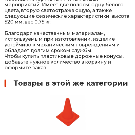
мероприятий. Имеет две полосы: одну белого
цвета, вторую светоотражающую, а также
следующие физические характеристики: высота
520 мм, вес 0,75 кг.
Благодаря качественным материалам,
используемым при изготовлении, изделие
устойчиво к механическим повреждениям и
обладает долгим сроком службы.
Чтобы купить пластиковые дорожные конусы,
добавьте нужное количество в корзину и
оформите заказ.
Товары в этой же категории