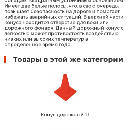
обладает квадратным устойчивым основанием.
Имеет две белые полосы, что, в свою очередь,
повышает безопасность на дороге и помогает
избежать аварийных ситуаций. В верхней части
конуса находится отверстие для вехи или
дорожного фонаря. Данный дорожный конус с
легкостью может противостоять воздействию
низких или высоких температур в
определенное время года.
Товары в этой же категории
Конус дорожный 1.1