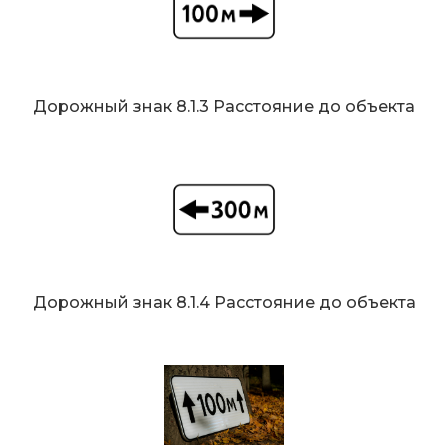
Дорожный знак 8.1.3 Расстояние до объекта
Дорожный знак 8.1.4 Расстояние до объекта