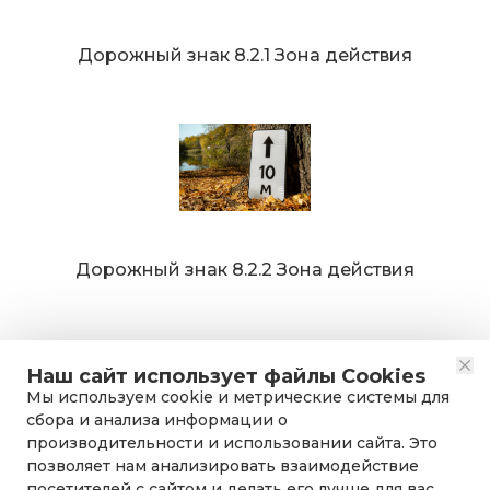
Дорожный знак 8.2.1 Зона действия
Дорожный знак 8.2.2 Зона действия
Наш сайт использует файлы Cookies
Мы используем cookie и метрические системы для
сбора и анализа информации о
производительности и использовании сайта. Это
позволяет нам анализировать взаимодействие
посетителей с сайтом и делать его лучше для вас.