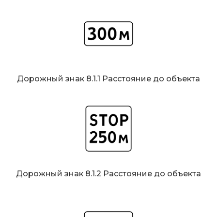
Дорожный знак 8.1.1 Расстояние до объекта
Дорожный знак 8.1.2 Расстояние до объекта