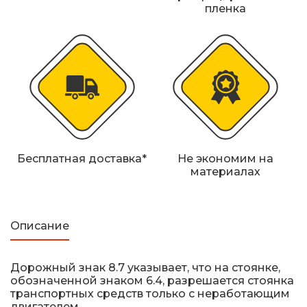
Железнодорожные путевые знаки
пленка
Прочее
Бесплатная доставка*
Не экономим на
материалах
Описание
Дорожный знак 8.7 указывает, что на стоянке,
обозначенной знаком 6.4, разрешается стоянка
транспортных средств только с неработающим
двигателем.