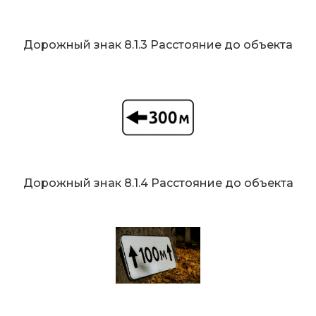
Дорожный знак 8.1.3 Расстояние до объекта
Дорожный знак 8.1.4 Расстояние до объекта