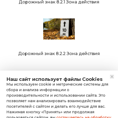
Дорожный знак 8.2.1 Зона действия
Дорожный знак 8.2.2 Зона действия
Наш сайт использует файлы Cookies
Мы используем cookie и метрические системы для
сбора и анализа информации о
производительности и использовании сайта. Это
позволяет нам анализировать взаимодействие
посетителей с сайтом и делать его лучше для вас.
Нажимая кнопку «Принять» или продолжая
rusdorznak@mail.ru
пользоваться сайтом, вы
соглашаетесь на обработку