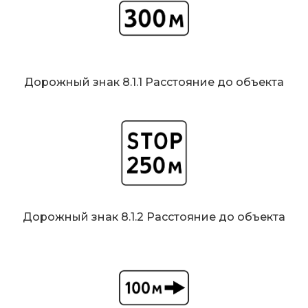
Дорожный знак 8.1.1 Расстояние до объекта
Дорожный знак 8.1.2 Расстояние до объекта