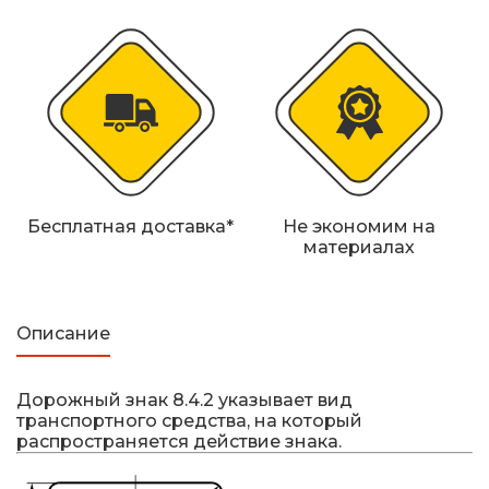
Железнодорожные путевые знаки
Прочее
Бесплатная доставка*
Не экономим на
материалах
Описание
Дорожный знак 8.4.2 указывает вид
транспортного средства, на который
распространяется действие знака.