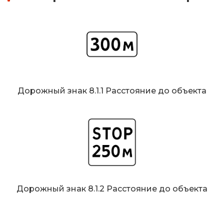
Дорожный знак 8.1.1 Расстояние до объекта
Дорожный знак 8.1.2 Расстояние до объекта