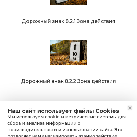
Дорожный знак 8.2.1 Зона действия
Дорожный знак 8.2.2 Зона действия
Наш сайт использует файлы Cookies
Мы используем cookie и метрические системы для
сбора и анализа информации о
производительности и использовании сайта. Это
позволяет нам анализировать взаимодействие