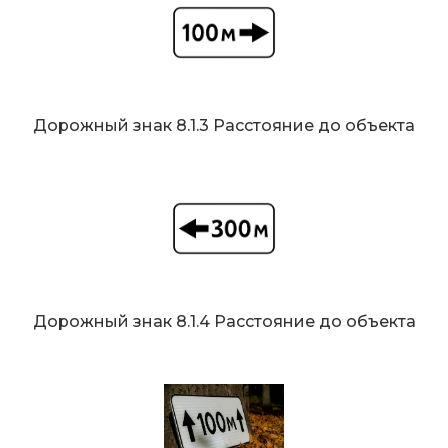
Дорожный знак 8.1.3 Расстояние до объекта
Дорожный знак 8.1.4 Расстояние до объекта