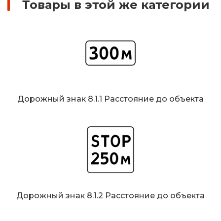
Товары в этой же категории
Дорожный знак 8.1.1 Расстояние до объекта
Дорожный знак 8.1.2 Расстояние до объекта