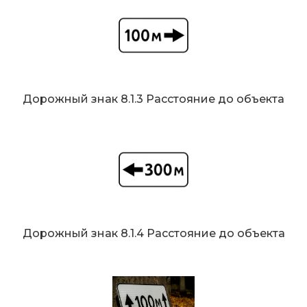
Дорожный знак 8.1.3 Расстояние до объекта
Дорожный знак 8.1.4 Расстояние до объекта