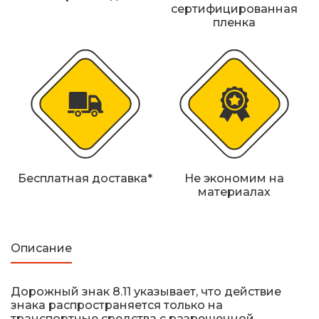
Железнодорожные путевые знаки
сертифицированная
пленка
Прочее
Бесплатная доставка*
Не экономим на
материалах
Описание
Дорожный знак 8.11 указывает, что действие
знака распространяется только на
транспортные средства с разрешенной