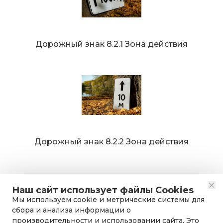
Дорожный знак 8.2.1 Зона действия
Дорожный знак 8.2.2 Зона действия
Наш сайт использует файлы Cookies
Мы используем cookie и метрические системы для
сбора и анализа информации о
производительности и использовании сайта. Это