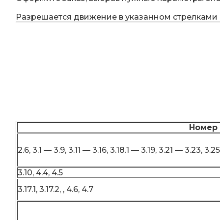
Разрешается движение в указанном стрелками 
Номер 
2.6, 3.1 — 3.9, 3.11 — 3.16, 3.18.1 — 3.19, 3.21 — 3.23, 3.25
3.10, 4.4, 4.5
3.17.1, 3.17.2, , 4.6, 4.7