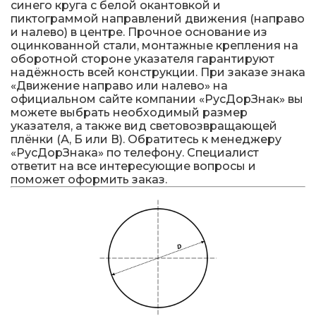
синего круга с белой окантовкой и
пиктограммой направлений движения (направо
и налево) в центре. Прочное основание из
оцинкованной стали, монтажные крепления на
оборотной стороне указателя гарантируют
надёжность всей конструкции. При заказе знака
«Движение направо или налево» на
официальном сайте компании «РусДорЗнак» вы
можете выбрать необходимый размер
указателя, а также вид световозвращающей
плёнки (А, Б или В). Обратитесь к менеджеру
«РусДорЗнака» по телефону. Специалист
ответит на все интересующие вопросы и
поможет оформить заказ.