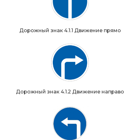
Дорожный знак 4.1.1 Движение прямо
Дорожный знак 4.1.2 Движение направо