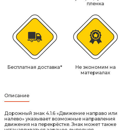
Железнодорожные путевые знаки
пленка
Прочее
Бесплатная доставка*
Не экономим на
материалах
Описание
Дорожный знак 4.1.6 «Движение направо или
налево» указывает возможные направления
движения на перекрёстке. Знак может также
устанавливаться заранее, выполняя