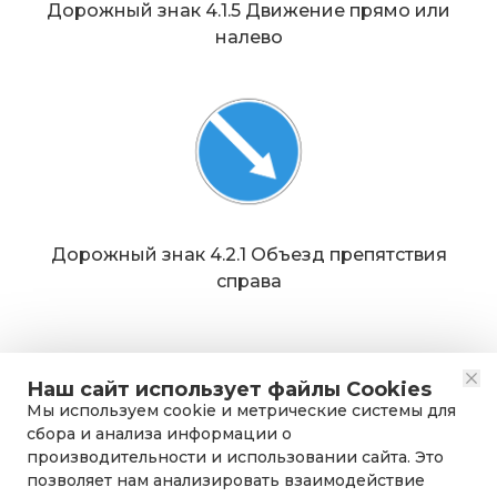
Дорожный знак 4.1.5 Движение прямо или
налево
Дорожный знак 4.2.1 Объезд препятствия
справа
Наш сайт использует файлы Cookies
Мы используем cookie и метрические системы для
сбора и анализа информации о
производительности и использовании сайта. Это
позволяет нам анализировать взаимодействие