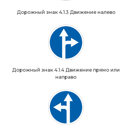
Дорожный знак 4.1.3 Движение налево
Дорожный знак 4.1.4 Движение прямо или
направо