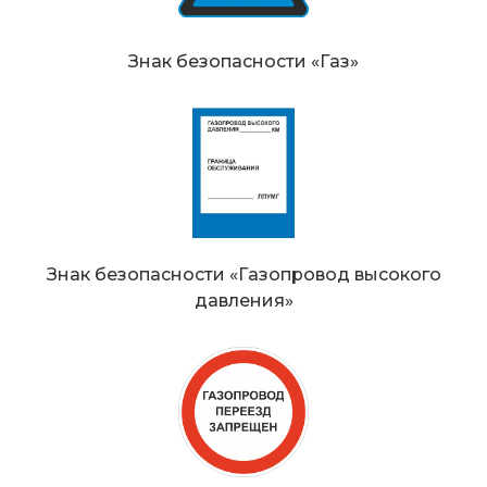
Знак безопасности «Газ»
Знак безопасности «Газопровод высокого
давления»