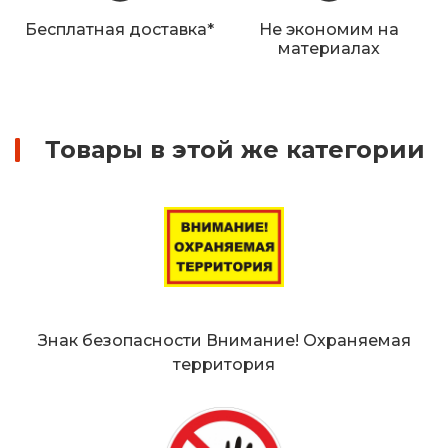
Железнодорожные путевые знаки
Бесплатная доставка*
Не экономим на
материалах
Прочее
Товары в этой же категории
Знак безопасности Внимание! Охраняемая
территория