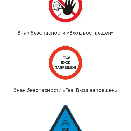
Знак безопасности «Вход воспрещен»
Знак безопасности «Газ! Вход запрещен»