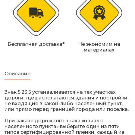
Железнодорожные путевые знаки
Прочее
Бесплатная доставка*
Не экономим на
материалах
Описание
Знак 5.23.5 устанавливается на тех участках
дороги, где располагаются здания и постройки,
не входящие в какой-либо населенный пункт,
или прямо перед границей города или поселка.
При заказе дорожного знака «начало
населенного пункта» выберите один из пяти
типов сертифицированной пленки, каждый из