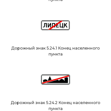
Дорожный знак 5.24.1 Конец населенного
пункта
Дорожный знак 5.24.2 Конец населенного
пункта