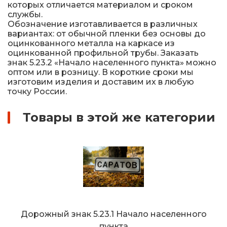
которых отличается материалом и сроком
службы.
Обозначение изготавливается в различных
вариантах: от обычной пленки без основы до
оцинкованного металла на каркасе из
оцинкованной профильной трубы. Заказать
знак 5.23.2 «Начало населенного пункта» можно
оптом или в розницу. В короткие сроки мы
изготовим изделия и доставим их в любую
точку России.
Товары в этой же категории
Дорожный знак 5.23.1 Начало населенного
пункта