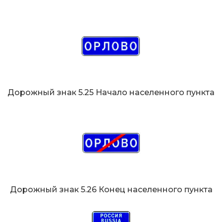
Дорожный знак 5.25 Начало населенного пункта
Дорожный знак 5.26 Конец населенного пункта