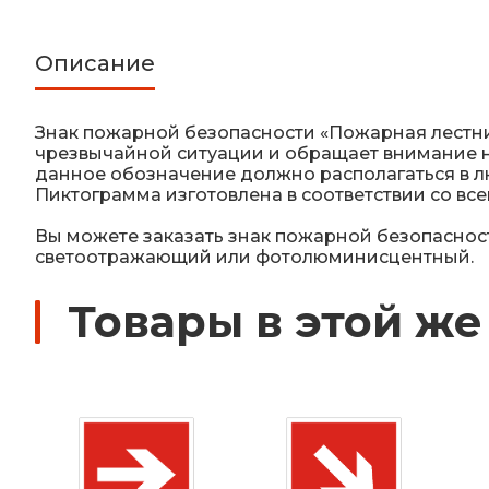
Описание
Знак пожарной безопасности «Пожарная лестни
чрезвычайной ситуации и обращает внимание н
данное обозначение должно располагаться в л
Пиктограмма изготовлена в соответствии со вс
Вы можете заказать знак пожарной безопасност
светоотражающий или фотолюминисцентный.
Товары в этой же