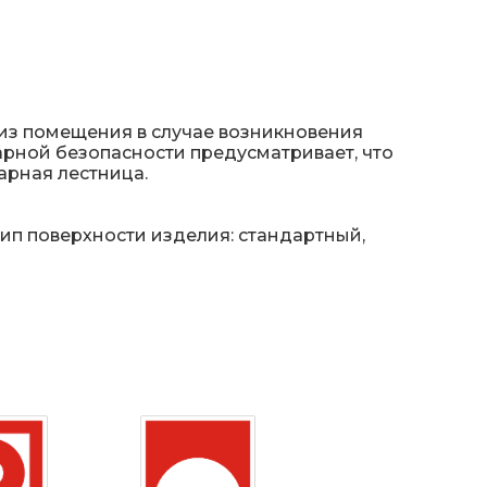
из помещения в случае возникновения
рной безопасности предусматривает, что
арная лестница.
ип поверхности изделия: стандартный,