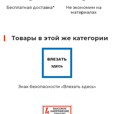
Железнодорожные путевые знаки
Бесплатная доставка*
Не экономим на
материалах
Прочее
Товары в этой же категории
Знак безопасности «Влезать здесь»