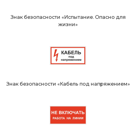
Знак безопасности «Испытание. Опасно для
жизни»
Знак безопасности «Кабель под напряжением»