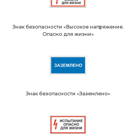
Знак безопасности «Высокое напряжение.
Опасно для жизни»
Знак безопасности «Заземлено»