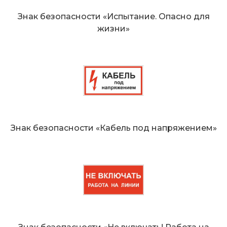
Знак безопасности «Испытание. Опасно для
жизни»
Знак безопасности «Кабель под напряжением»