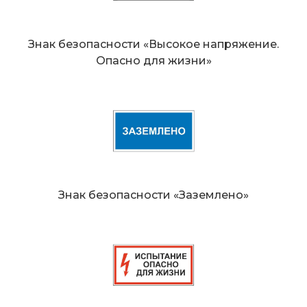
Знак безопасности «Высокое напряжение.
Опасно для жизни»
Знак безопасности «Заземлено»