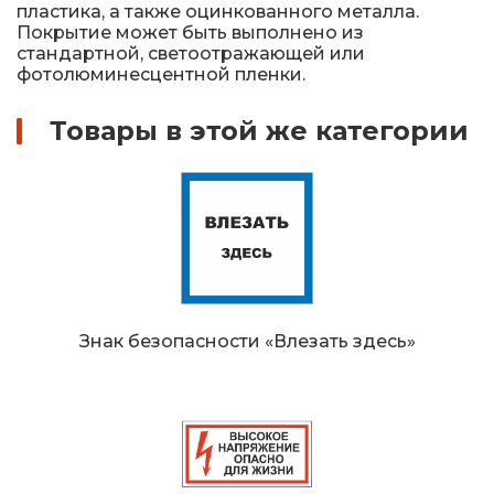
пластика, а также оцинкованного металла.
Покрытие может быть выполнено из
стандартной, светоотражающей или
фотолюминесцентной пленки.
Товары в этой же категории
Знак безопасности «Влезать здесь»