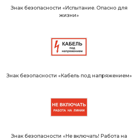
Знак безопасности «Испытание. Опасно для
жизни»
Знак безопасности «Кабель под напряжением»
Знак безопасности «Не включать! Работа на