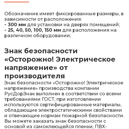
Обозначение имеет фиксированные размеры, в
зависимости от расположения:
- 300 мм
для установки на дверях помещений;
- 25, 40, 50, 100, 150 мм
для расположения на
различном оборудовании;
Знак безопасности
«Осторожно! Электрическое
напряжение» от
производителя
Знак безопасности «Осторожно! Электрическое
напряжение» производства компании
РусДорЗнак выполнен в соответствии со всеми
требованиями ГОСТ, при изготовлении
используются сертифицированные материалы,
обладающие электростатическими свойствами
и отвечающие нормам пожарной безопасности.
Вы можете заказать знак безопасности с
основой из самоклеющейся пленки, ПВХ-