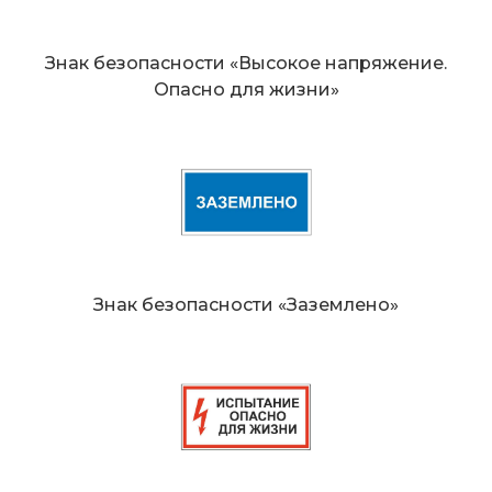
Знак безопасности «Высокое напряжение.
Опасно для жизни»
Знак безопасности «Заземлено»