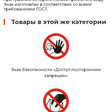
Знак изготовлен в соответствии со всеми
требованиями ГОСТ.
Товары в этой же категории
Знак безопасности «Доступ посторонним
запрещен»