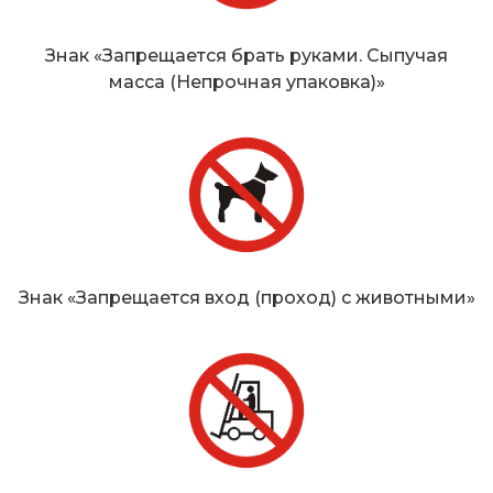
Знак «Запрещается брать руками. Сыпучая
масса (Непрочная упаковка)»
Знак «Запрещается вход (проход) с животными»