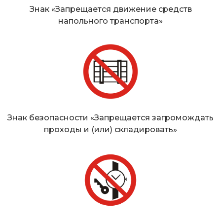
Знак «Запрещается движение средств
напольного транспорта»
Знак безопасности «Запрещается загромождать
проходы и (или) складировать»