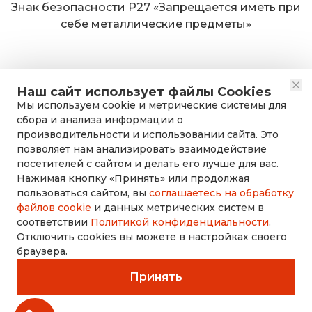
Знак безопасности Р27 «Запрещается иметь при
себе металлические предметы»
Наш сайт использует файлы Cookies
Мы используем cookie и метрические системы для
сбора и анализа информации о
производительности и использовании сайта. Это
позволяет нам анализировать взаимодействие
посетителей с сайтом и делать его лучше для вас.
Нажимая кнопку «Принять» или продолжая
rusdorznak@mail.ru
пользоваться сайтом, вы
соглашаетесь на обработку
файлов cookie
и данных метрических систем в
соответствии
Политикой конфиденциальности
.
+7 (8452) 53-70-71
Отключить cookies вы можете в настройках своего
браузера.
Принять