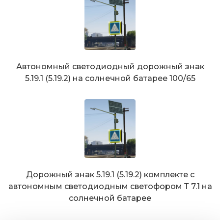
Автономный светодиодный дорожный знак
5.19.1 (5.19.2) на солнечной батарее 100/65
Дорожный знак 5.19.1 (5.19.2) комплекте с
автономным светодиодным светофором Т 7.1 на
солнечной батарее