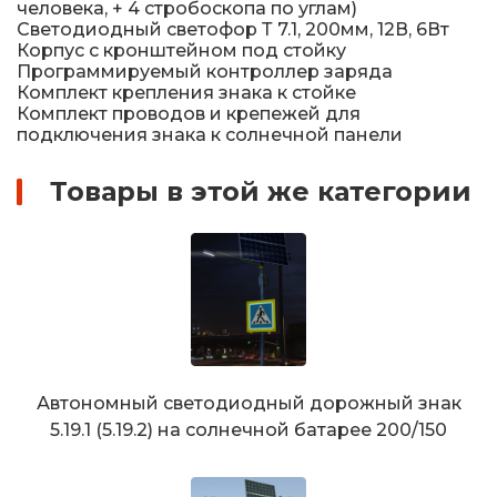
человека, + 4 стробоскопа по углам)
Светодиодный светофор Т 7.1, 200мм, 12В, 6Вт
Корпус с кронштейном под стойку
Программируемый контроллер заряда
Комплект крепления знака к стойке
Комплект проводов и крепежей для
подключения знака к солнечной панели
Товары в этой же категории
Автономный светодиодный дорожный знак
5.19.1 (5.19.2) на солнечной батарее 200/150