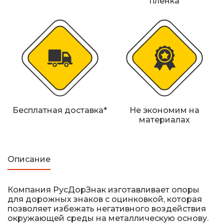
пленка
Железнодорожные путевые знаки
Прочее
Бесплатная доставка*
Не экономим на
материалах
Описание
Компания РусДорЗнак изготавливает опopы
для дорожных знаков с оцинковкой, которая
позволяет избежать негативного воздействия
окружающей среды на металлическую основу.