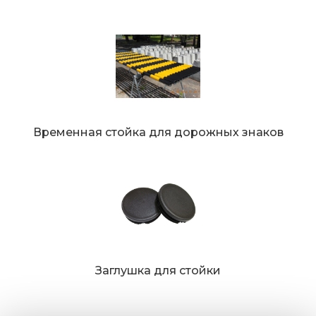
Временная стойка для дорожных знаков
Заглушка для стойки