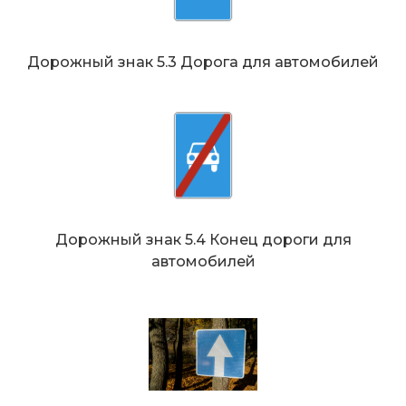
Дорожный знак 5.3 Дорога для автомобилей
Дорожный знак 5.4 Конец дороги для
автомобилей