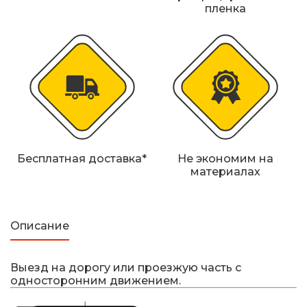
Железнодорожные путевые знаки
пленка
Прочее
Бесплатная доставка*
Не экономим на
материалах
Описание
Выезд на дорогу или проезжую часть с
односторонним движением.