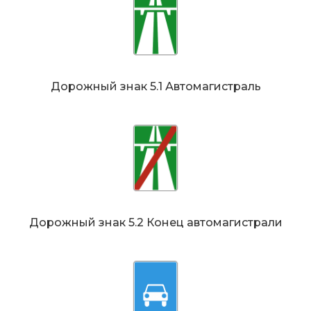
Дорожный знак 5.1 Автомагистраль
Дорожный знак 5.2 Конец автомагистрали