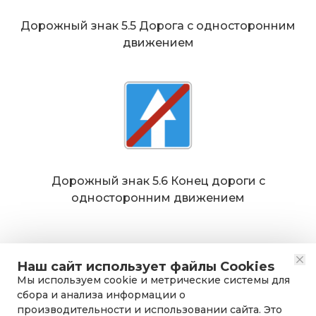
Дорожный знак 5.5 Дорога с односторонним
движением
Дорожный знак 5.6 Конец дороги с
односторонним движением
Наш сайт использует файлы Cookies
Мы используем cookie и метрические системы для
сбора и анализа информации о
производительности и использовании сайта. Это