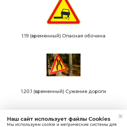
1.19 (временный) Опасная обочина
1.20.1 (временный) Сужение дороги
Наш сайт использует файлы Cookies
Мы используем cookie и метрические системы для