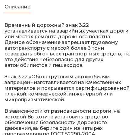
Описание
Временный дорожный знак 3.22
устанавливается на аварийных участках дороги
или местах ремонта дорожного полотна.
Данное обозначение запрещает грузовому
автотранспорту с массой более 3 тонн
совершать обгон всех транспортных средств, т.к.
это действие небезопасно для других
автомобилистов и пешеходов.
Знак 3.22 «Обгон грузовым автомобилям
запрещен» изготавливается из качественных
материалов и покрывается сертифицированной
пленкой: коммерческой, инженерной или
микропризматической.
В зависимости от разновидности дороги, на
которой Вы хотите установить средство
обеспечения безопасности дорожного
движения, выберите один из четырех
типоразмеров по ГОСТ 52290-2004.