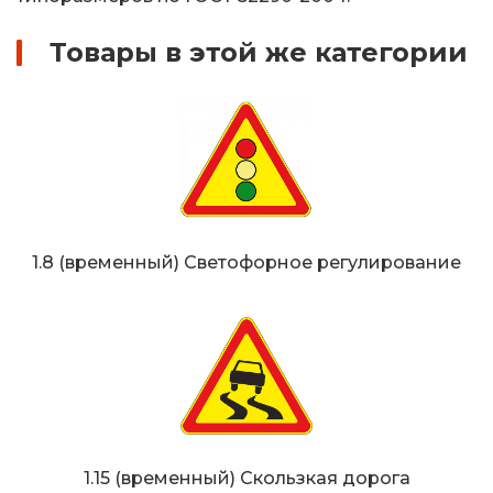
Товары в этой же категории
1.8 (временный) Светофорное регулирование
1.15 (временный) Скользкая дорога