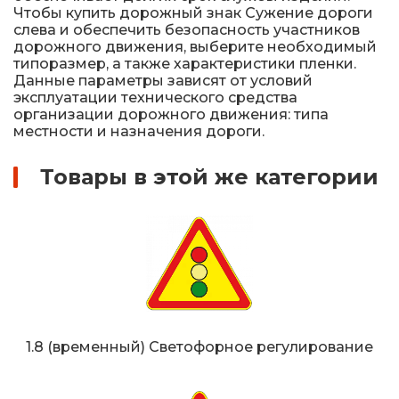
Чтобы купить дорожный знак Сужение дороги
слева и обеспечить безопасность участников
дорожного движения, выберите необходимый
типоразмер, а также характеристики пленки.
Данные параметры зависят от условий
эксплуатации технического средства
организации дорожного движения: типа
местности и назначения дороги.
Товары в этой же категории
1.8 (временный) Светофорное регулирование