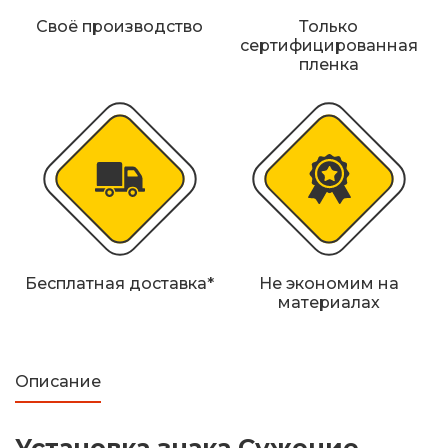
Своё производство
Только
сертифицированная
пленка
Бесплатная доставка*
Не экономим на
материалах
Описание
Установка знака Сужение