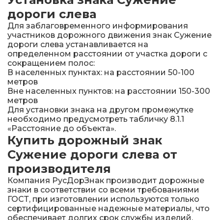
дороги слева
Для заблаговременного информирования
участников дорожного движения знак Сужение
дороги слева устанавливается на
определенном расстоянии от участка дороги с
сокращением полос:
В населенных пунктах: на расстоянии 50-100
метров
Вне населенных пунктов: на расстоянии 150-300
метров
Для установки знака на другом промежутке
необходимо предусмотреть табличку 8.1.1
«Расстояние до объекта».
Купить дорожный знак
Сужение дороги слева от
производителя
Компания РусДорЗнак производит дорожные
знаки в соответствии со всеми требованиями
ГОСТ, при изготовлении используются только
сертифицированные надежные материалы, что
обеспечивает долгих срок службы изделий.