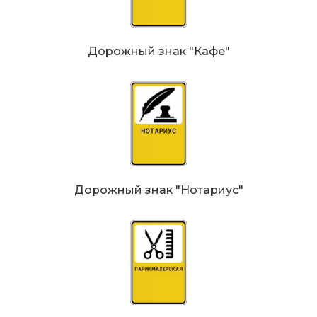
Дорожный знак "Кафе"
Дорожный знак "Нотариус"