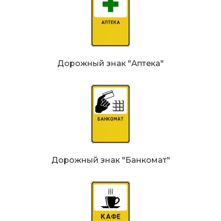
Дорожный знак "Аптека"
Дорожный знак "Банкомат"