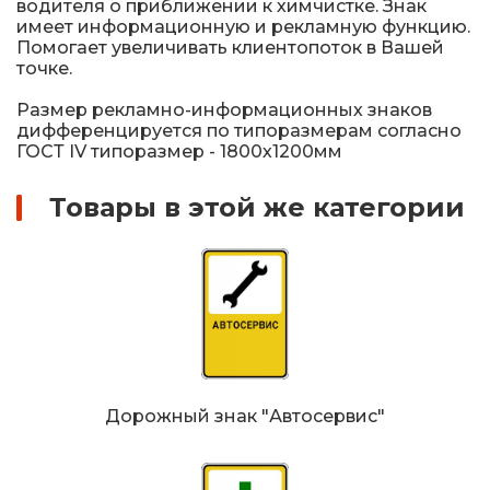
водителя о приближении к химчистке. Знак
имеет информационную и рекламную функцию.
Помогает увеличивать клиентопоток в Вашей
точке.
Размер рекламно-информационных знаков
дифференцируется по типоразмерам согласно
ГОСТ IV типоразмер - 1800х1200мм
Товары в этой же категории
Дорожный знак "Автосервис"