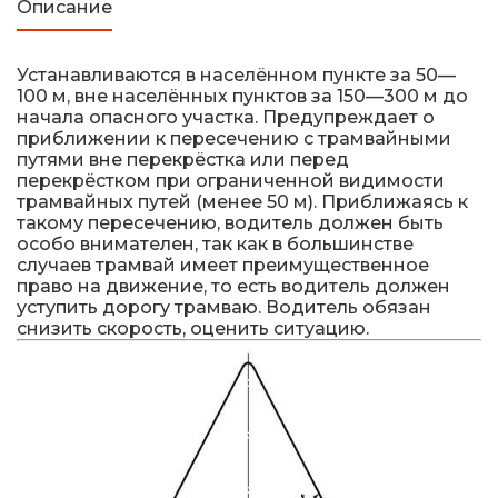
Описание
Устанавливаются в населённом пункте за 50—
100 м, вне населённых пунктов за 150—300 м до
начала опасного участка. Предупреждает о
приближении к пересечению с трамвайными
путями вне перекрёстка или перед
перекрёстком при ограниченной видимости
трамвайных путей (менее 50 м). Приближаясь к
такому пересечению, водитель должен быть
особо внимателен, так как в большинстве
случаев трамвай имеет преимущественное
право на движение, то есть водитель должен
уступить дорогу трамваю. Водитель обязан
снизить скорость, оценить ситуацию.