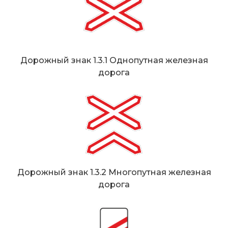
Дорожный знак 1.3.1 Однопутная железная
дорога
Дорожный знак 1.3.2 Многопутная железная
дорога