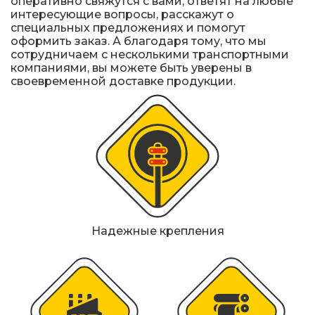
оперативно свяжутся с вами, ответят на любые
интересующие вопросы, расскажут о
специальных предложениях и помогут
оформить заказ. А благодаря тому, что мы
сотрудничаем с несколькими транспортными
компаниями, вы можете быть уверены в
своевременной доставке продукции.
Надежные крепления