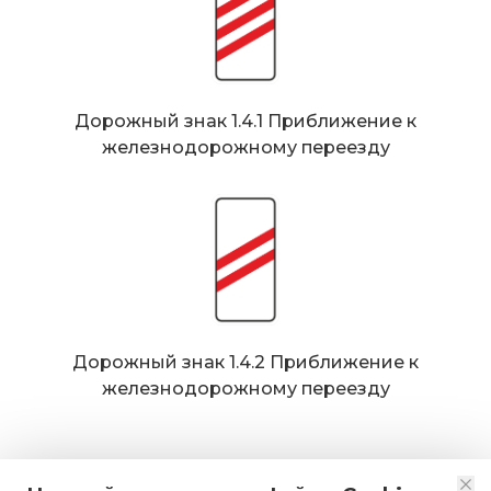
Дорожный знак 1.4.1 Приближение к
железнодорожному переезду
Дорожный знак 1.4.2 Приближение к
железнодорожному переезду