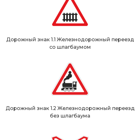
Дорожный знак 1.1 Железнодорожный переезд
со шлагбаумом
Дорожный знак 1.2 Железнодорожный переезд
без шлагбаума