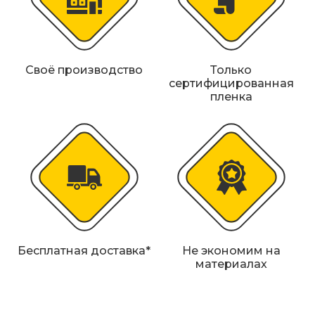
Своё производство
Только
сертифицированная
пленка
Бесплатная доставка*
Не экономим на
материалах