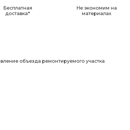
Бесплатная
Не экономим на
доставка*
материалах
авление объезда ремонтируемого участка