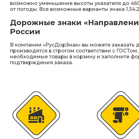
возможно уменьшение высоты указателя до 460
от погоды. Все возможные варианты знака 1.34
Дорожные знаки «Направление 
России
В компании «РусДорЗнак» вы можете заказать д
производятся в строгом соответствии с ГОСТом,
необходимые товары в корзину и заполните фо
подтверждения заказа.