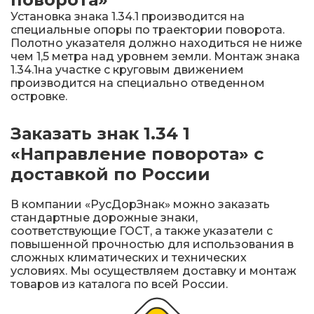
Установка знака 1.34.1 производится на
специальные опоры по траектории поворота.
Полотно указателя должно находиться не ниже
чем 1,5 метра над уровнем земли. Монтаж знака
1.34.1на участке с круговым движением
производится на специально отведенном
островке.
Заказать знак 1.34 1
«Направление поворота» с
доставкой по России
В компании «РусДорЗнак» можно заказать
стандартные дорожные знаки,
соответствующие ГОСТ, а также указатели с
повышенной прочностью для использования в
сложных климатических и технических
условиях. Мы осуществляем доставку и монтаж
товаров из каталога по всей России.