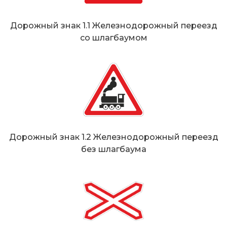
Дорожный знак 1.1 Железнодорожный переезд
со шлагбаумом
Дорожный знак 1.2 Железнодорожный переезд
без шлагбаума