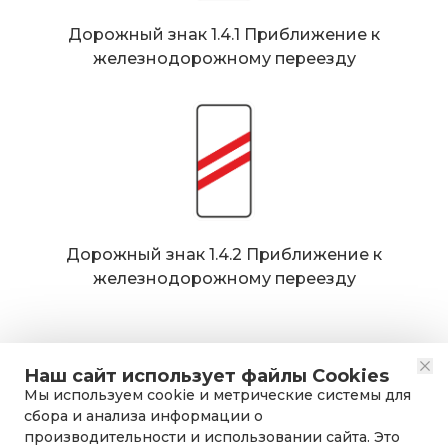
Дорожный знак 1.4.1 Приближение к
железнодорожному переезду
Дорожный знак 1.4.2 Приближение к
железнодорожному переезду
Наш сайт использует файлы Cookies
Мы используем cookie и метрические системы для
сбора и анализа информации о
производительности и использовании сайта. Это