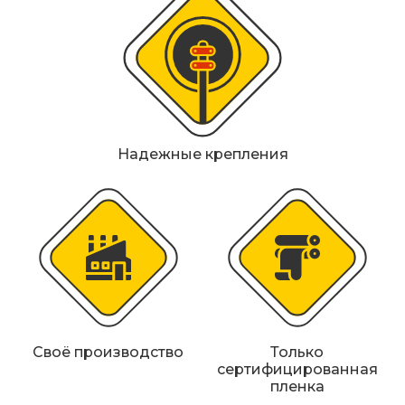
Надежные крепления
Своё производство
Только
сертифицированная
пленка