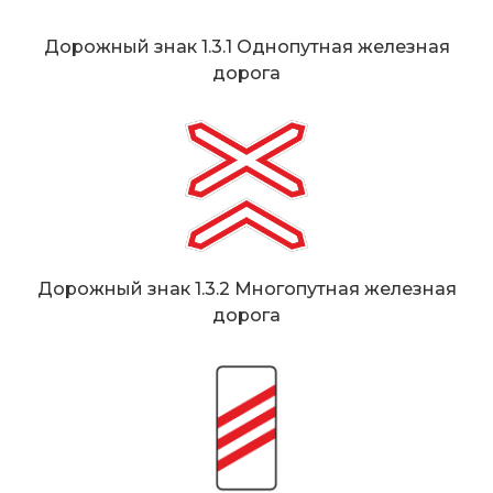
Дорожный знак 1.3.1 Однопутная железная
дорога
Дорожный знак 1.3.2 Многопутная железная
дорога