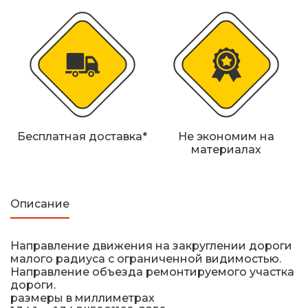
Бесплатная доставка*
Не экономим на
материалах
Описание
Направление движения на закруглении дороги
малого радиуса с ограниченной видимостью.
Направление объезда ремонтируемого участка
дороги.
размеры в миллиметрах