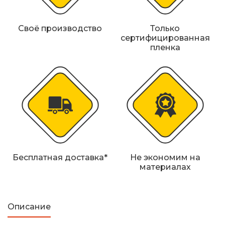
Своё производство
Только
сертифицированная
пленка
Бесплатная доставка*
Не экономим на
материалах
Описание