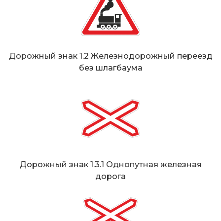
Дорожный знак 1.2 Железнодорожный переезд
без шлагбаума
Дорожный знак 1.3.1 Однопутная железная
дорога