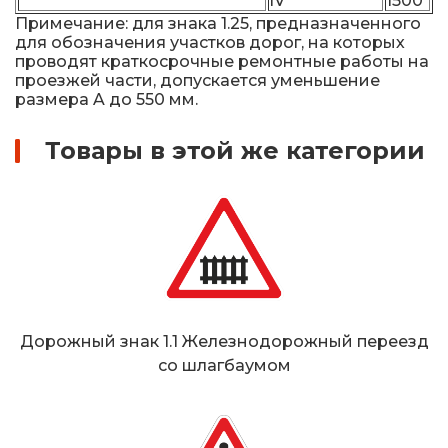
IV
1500
Примечание: для знака 1.25, предназначенного
для обозначения участков дорог, на которых
проводят краткосрочные ремонтные работы на
проезжей части, допускается уменьшение
размера A до 550 мм.
Товары в этой же категории
Дорожный знак 1.1 Железнодорожный переезд
со шлагбаумом