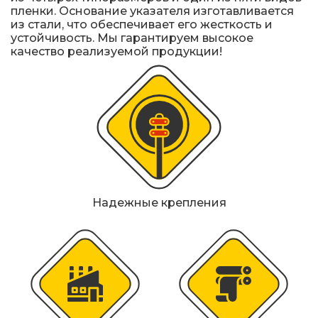
пленки. Основание указателя изготавливается
из стали, что обеспечивает его жесткость и
устойчивость. Мы гарантируем высокое
качество реализуемой продукции!
Надежные крепления