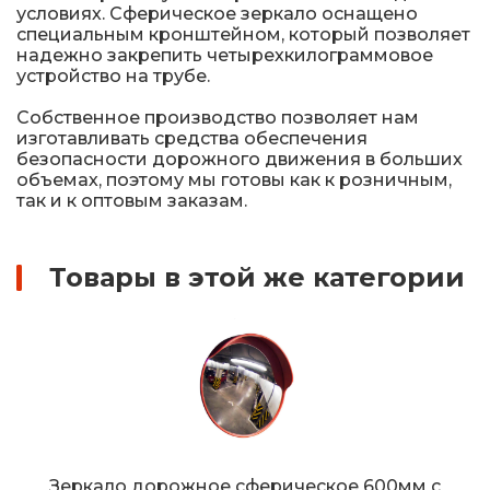
условиях. Сферическое зеркало оснащено
специальным кронштейном, который позволяет
надежно закрепить четырехкилограммовое
устройство на трубе.
Собственное производство позволяет нам
изготавливать средства обеспечения
безопасности дорожного движения в больших
объемах, поэтому мы готовы как к розничным,
так и к оптовым заказам.
Товары в этой же категории
Зеркало дорожное сферическое 600мм с