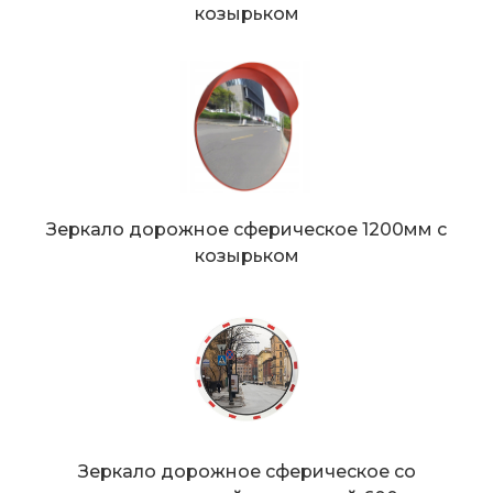
козырьком
Зеркало дорожное сферическое 1200мм с
козырьком
Зеркало дорожное сферическое со