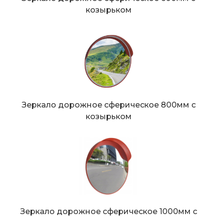
козырьком
Зеркало дорожное сферическое 800мм с
козырьком
Зеркало дорожное сферическое 1000мм с