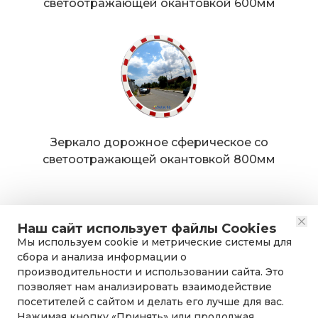
светоотражающей окантовкой 600мм
Зеркало дорожное сферическое со
светоотражающей окантовкой 800мм
Наш сайт использует файлы Cookies
Мы используем cookie и метрические системы для
сбора и анализа информации о
производительности и использовании сайта. Это
позволяет нам анализировать взаимодействие
посетителей с сайтом и делать его лучше для вас.
Нажимая кнопку «Принять» или продолжая