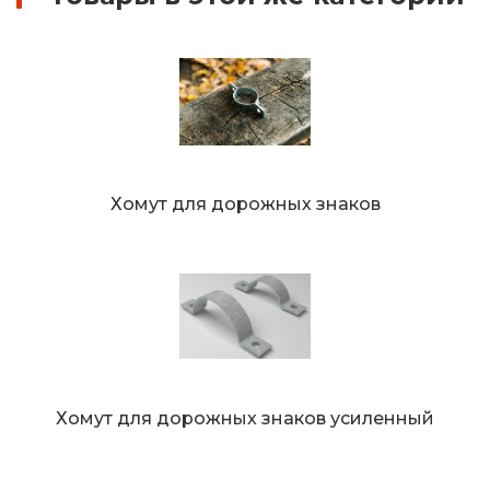
Хомут для дорожных знаков
Хомут для дорожных знаков усиленный