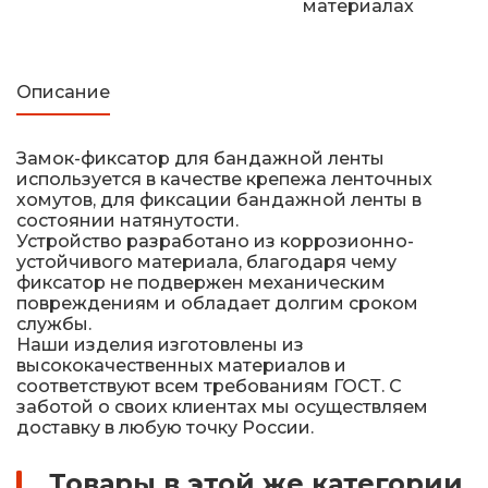
материалах
Железнодорожные путевые знаки
Прочее
Описание
Замок-фиксатор для бандажной ленты
используется в качестве крепежа ленточных
хомутов, для фиксации бандажной ленты в
состоянии натянутости.
Устройство разработано из коррозионно-
устойчивого материала, благодаря чему
фиксатор не подвержен механическим
повреждениям и обладает долгим сроком
службы.
Наши изделия изготовлены из
высококачественных материалов и
соответствуют всем требованиям ГОСТ. С
заботой о своих клиентах мы осуществляем
доставку в любую точку России.
Товары в этой же категории