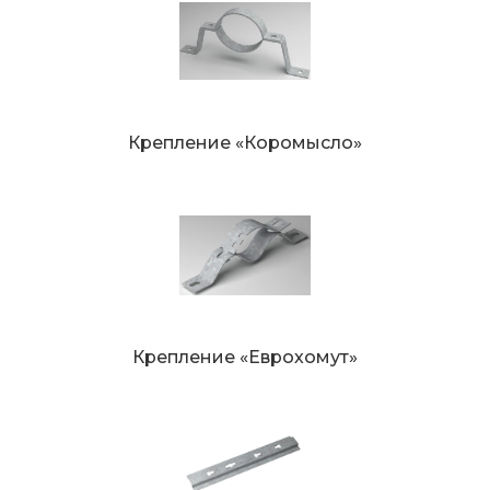
Крепление «Коромысло»
Крепление «Еврохомут»