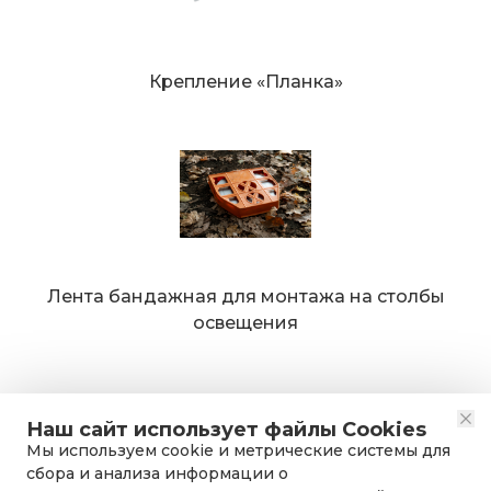
Крепление «Планка»
Лента бандажная для монтажа на столбы
освещения
Наш сайт использует файлы Cookies
Мы используем cookie и метрические системы для
сбора и анализа информации о