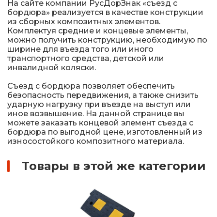
На сайте компании РусДорЗнак «съезд с
бордюра» реализуется в качестве конструкции
из сборных композитных элементов.
Комплектуя средние и концевые элементы,
можно получить конструкцию, необходимую по
ширине для въезда того или иного
транспортного средства, детской или
инвалидной коляски.
Съезд с бордюра позволяет обеспечить
безопасность передвижения, а также снизить
ударную нагрузку при въезде на выступ или
иное возвышение. На данной странице вы
можете заказать концевой элемент съезда с
бордюра по выгодной цене, изготовленный из
износостойкого композитного материала.
Товары в этой же категории