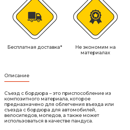
Железнодорожные путевые знаки
Прочее
Бесплатная доставка*
Не экономим на
материалах
Описание
Съезд с бордюра – это приспособление из
композитного материала, которое
предназначено для облегчения въезда или
съезда с бордюра для автомобилей,
велосипедов, мопедов, а также может
использоваться в качестве пандуса.