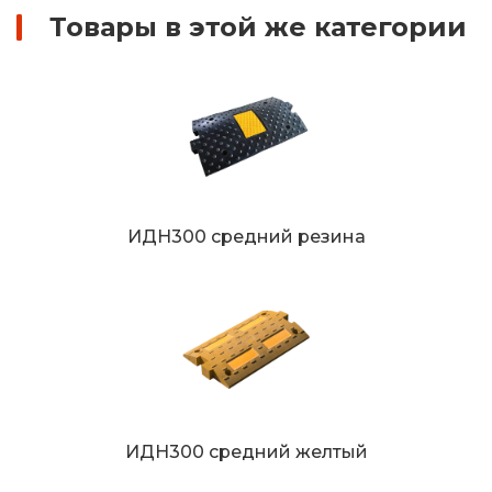
Товары в этой же категории
ИДН300 средний резина
ИДН300 средний желтый