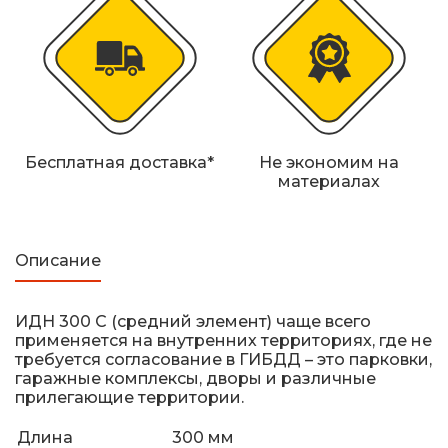
Железнодорожные путевые знаки
Прочее
Бесплатная доставка*
Не экономим на
материалах
Описание
ИДН 300 С (средний элемент) чаще всего
применяется на внутренних территориях, где не
требуется согласование в ГИБДД – это парковки,
гаражные комплексы, дворы и различные
прилегающие территории.
Длина
300 мм